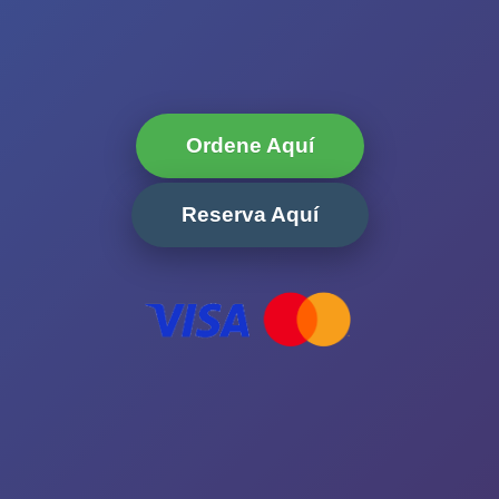
Ordene Aquí
Reserva Aquí